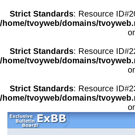
Strict Standards
: Resource ID#20 
/home/tvoyweb/domains/tvoyweb.r
o
Strict Standards
: Resource ID#22 
/home/tvoyweb/domains/tvoyweb.r
o
Strict Standards
: Resource ID#23 
/home/tvoyweb/domains/tvoyweb.r
o