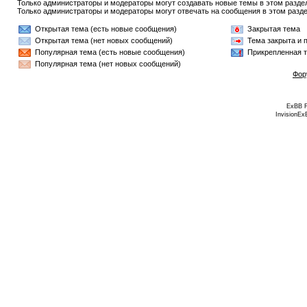
Только администраторы и модераторы могут создавать новые темы в этом разде
Только администраторы и модераторы могут отвечать на сообщения в этом разде
Открытая тема (есть новые сообщения)
Закрытая тема
Открытая тема (нет новых сообщений)
Тема закрыта и 
Популярная тема (есть новые сообщения)
Прикрепленная 
Популярная тема (нет новых сообщений)
Фор
ExBB 
InvisionEx