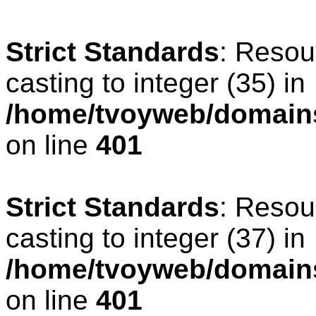
Strict Standards
: Resou
casting to integer (35) in
/home/tvoyweb/domains
on line
401
Strict Standards
: Resou
casting to integer (37) in
/home/tvoyweb/domains
on line
401