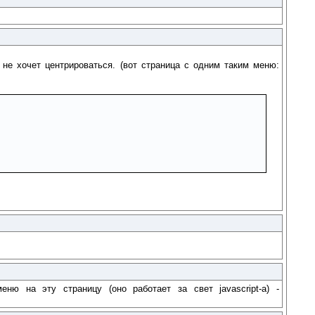
 не хочет центрироваться. (вот страница с одним таким меню:
ю на эту страницу (оно работает за свет javascript-a) -