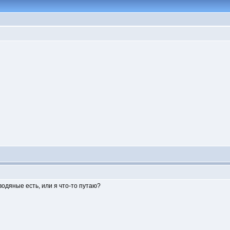
одяные есть, или я что-то путаю?