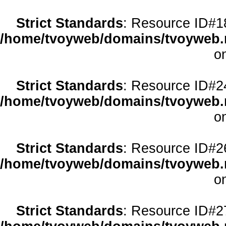
Strict Standards
: Resource ID#18 
/home/tvoyweb/domains/tvoyweb.r
o
Strict Standards
: Resource ID#24 
/home/tvoyweb/domains/tvoyweb.r
o
Strict Standards
: Resource ID#26 
/home/tvoyweb/domains/tvoyweb.r
o
Strict Standards
: Resource ID#27 