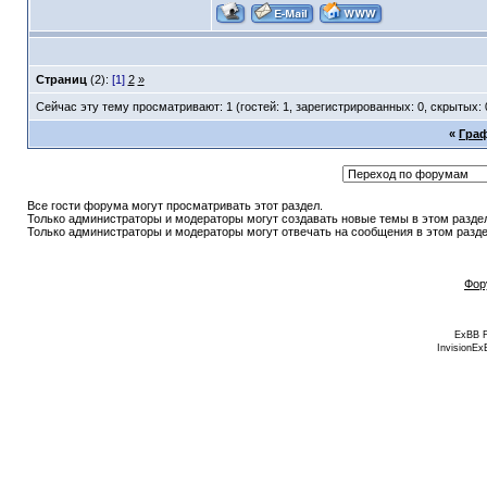
Страниц
(2):
[1]
2
»
Сейчас эту тему просматривают: 1 (гостей: 1, зарегистрированных: 0, скрытых: 
«
Граф
Все гости форума могут просматривать этот раздел.
Только администраторы и модераторы могут создавать новые темы в этом разде
Только администраторы и модераторы могут отвечать на сообщения в этом разде
Фор
ExBB 
InvisionEx