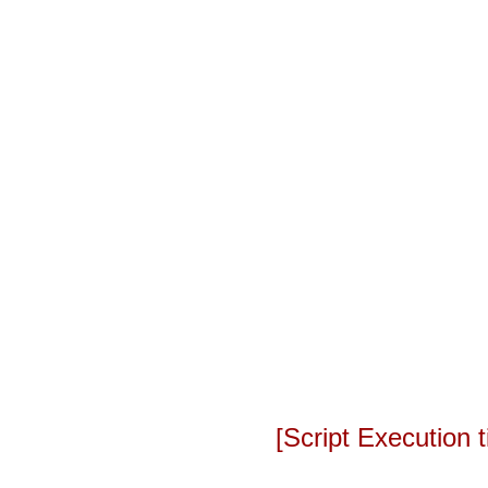
[Script Execution