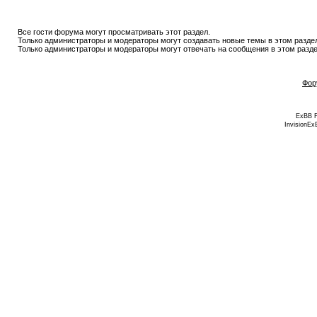
Все гости форума могут просматривать этот раздел.
Только администраторы и модераторы могут создавать новые темы в этом разде
Только администраторы и модераторы могут отвечать на сообщения в этом разде
Фор
ExBB 
InvisionEx