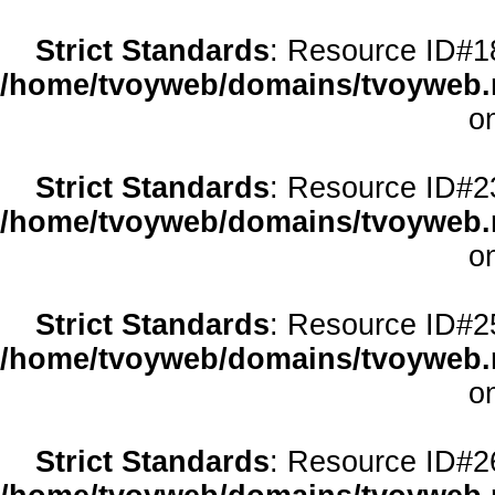
Strict Standards
: Resource ID#18 
/home/tvoyweb/domains/tvoyweb.r
o
Strict Standards
: Resource ID#23 
/home/tvoyweb/domains/tvoyweb.r
o
Strict Standards
: Resource ID#25 
/home/tvoyweb/domains/tvoyweb.r
o
Strict Standards
: Resource ID#26 