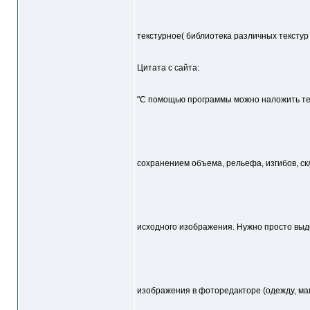
текстурное( библиотека различных текстур 
Цитата с сайта:
"С помощью программы можно наложить те
сохранением объема, рельефа, изгибов, ск
исходного изображения. Нужно просто выд
изображения в фоторедакторе (одежду, ма