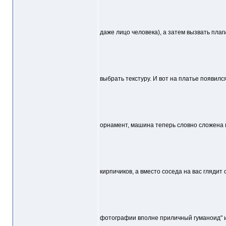
даже лицо человека), а затем вызвать плаг
выбрать текстуру. И вот на платье появилс
орнамент, машина теперь словно сложена 
кирпичиков, а вместо соседа на вас глядит 
фотографии вполне приличный гуманоид" и