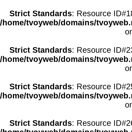
Strict Standards
: Resource ID#18 
/home/tvoyweb/domains/tvoyweb.r
o
Strict Standards
: Resource ID#23 
/home/tvoyweb/domains/tvoyweb.r
o
Strict Standards
: Resource ID#25 
/home/tvoyweb/domains/tvoyweb.r
o
Strict Standards
: Resource ID#26 