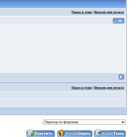
Поиск в теме
|
Версия для печати
Поиск в теме
|
Версия для печати