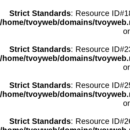
Strict Standards
: Resource ID#18 
/home/tvoyweb/domains/tvoyweb.r
o
Strict Standards
: Resource ID#23 
/home/tvoyweb/domains/tvoyweb.r
o
Strict Standards
: Resource ID#25 
/home/tvoyweb/domains/tvoyweb.r
o
Strict Standards
: Resource ID#26 