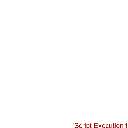
[Script Execution