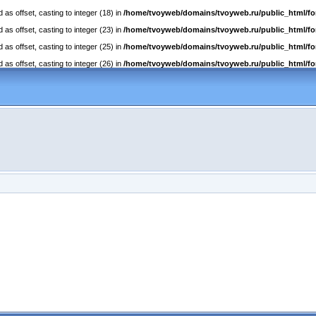
as offset, casting to integer (18) in
/home/tvoyweb/domains/tvoyweb.ru/public_html/fo
as offset, casting to integer (23) in
/home/tvoyweb/domains/tvoyweb.ru/public_html/fo
as offset, casting to integer (25) in
/home/tvoyweb/domains/tvoyweb.ru/public_html/fo
as offset, casting to integer (26) in
/home/tvoyweb/domains/tvoyweb.ru/public_html/fo