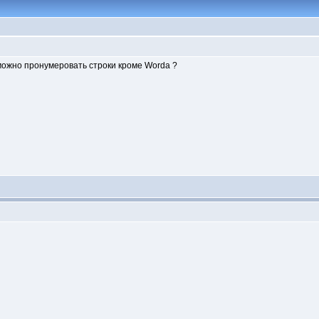
можно пронумеровать строки кроме Worda ?