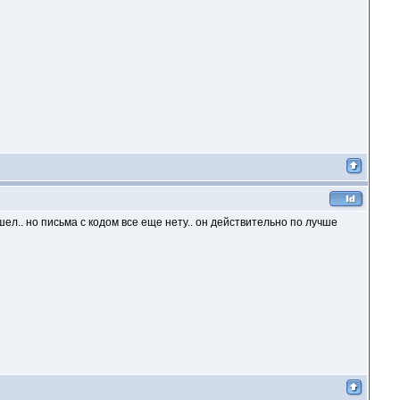
рошел.. но письма с кодом все еще нету.. он действительно по лучше