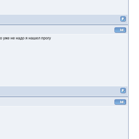
Но уже не надо я нашел прогу