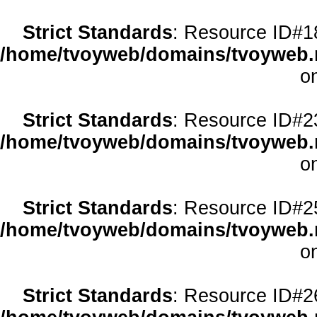
Strict Standards
: Resource ID#18 
/home/tvoyweb/domains/tvoyweb.r
o
Strict Standards
: Resource ID#23 
/home/tvoyweb/domains/tvoyweb.r
o
Strict Standards
: Resource ID#25 
/home/tvoyweb/domains/tvoyweb.r
o
Strict Standards
: Resource ID#26 