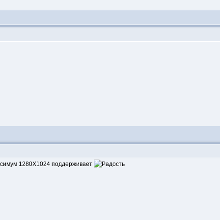
максимум 1280Х1024 поддерживает