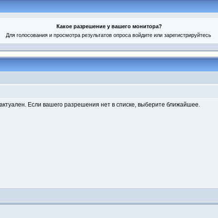
Какое разрешение у вашего монитора?
Для голосования и просмотра результатов опроса войдите или зарегистрируйтесь
еактуален. Если вашего разрешения нет в списке, выберите ближайшее.