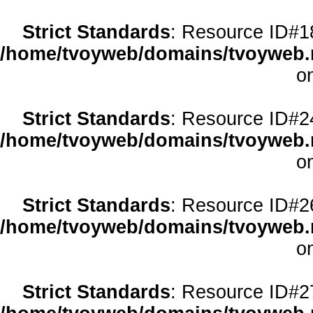
Strict Standards
: Resource ID#18 
/home/tvoyweb/domains/tvoyweb.r
o
Strict Standards
: Resource ID#24 
/home/tvoyweb/domains/tvoyweb.r
o
Strict Standards
: Resource ID#26 
/home/tvoyweb/domains/tvoyweb.r
o
Strict Standards
: Resource ID#27 