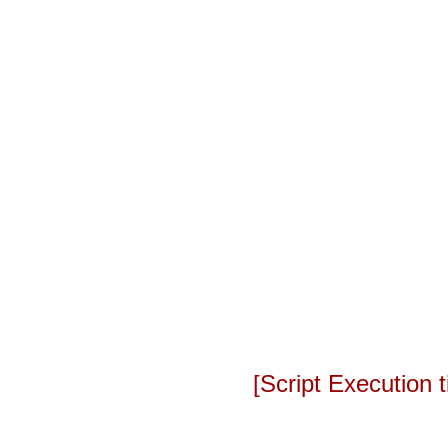
[Script Execution