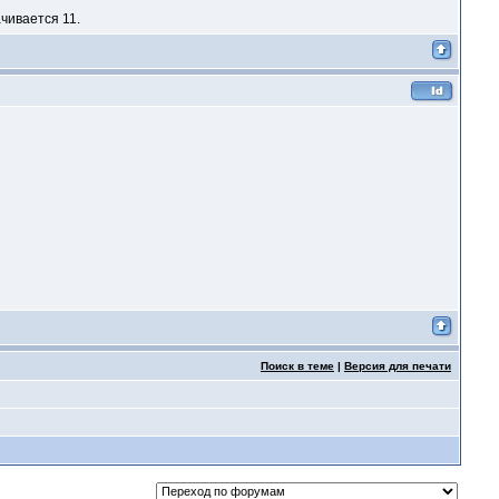
ачивается 11.
Поиск в теме
|
Версия для печати