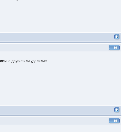
лись на другие или удалялись.