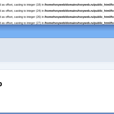
as offset, casting to integer (18) in
/home/tvoyweb/domains/tvoyweb.ru/public_html/fo
as offset, casting to integer (24) in
/home/tvoyweb/domains/tvoyweb.ru/public_html/fo
as offset, casting to integer (26) in
/home/tvoyweb/domains/tvoyweb.ru/public_html/fo
as offset, casting to integer (27) in
/home/tvoyweb/domains/tvoyweb.ru/public_html/fo
p