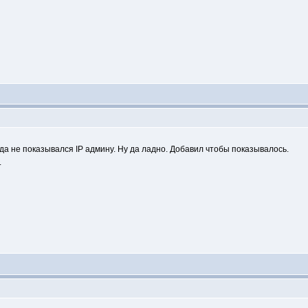
а не показывался IP админу. Ну да ладно. Добавил чтобы показывалось.
.