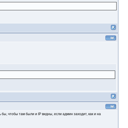
 бы, чтобы там были и IP видны, если админ заходит, как и на