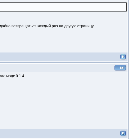
удобно возвращаться каждый раз на другую страницу...
лл модс 0.1.4