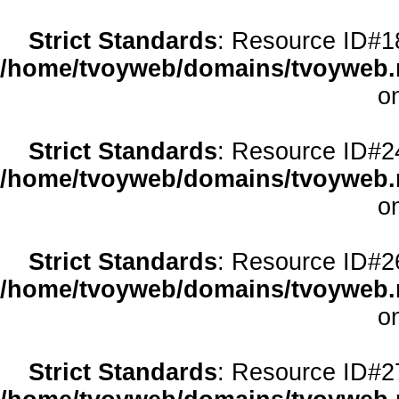
Strict Standards
: Resource ID#18 
/home/tvoyweb/domains/tvoyweb.r
o
Strict Standards
: Resource ID#24 
/home/tvoyweb/domains/tvoyweb.r
o
Strict Standards
: Resource ID#26 
/home/tvoyweb/domains/tvoyweb.r
o
Strict Standards
: Resource ID#27 