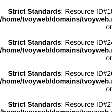
Strict Standards
: Resource ID#18 
/home/tvoyweb/domains/tvoyweb.r
o
Strict Standards
: Resource ID#24 
/home/tvoyweb/domains/tvoyweb.r
o
Strict Standards
: Resource ID#26 
/home/tvoyweb/domains/tvoyweb.r
o
Strict Standards
: Resource ID#27 