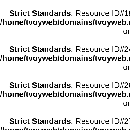
Strict Standards
: Resource ID#18 
/home/tvoyweb/domains/tvoyweb.r
o
Strict Standards
: Resource ID#24 
/home/tvoyweb/domains/tvoyweb.r
o
Strict Standards
: Resource ID#26 
/home/tvoyweb/domains/tvoyweb.r
o
Strict Standards
: Resource ID#27 