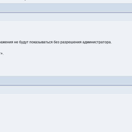
ажения не будут показываться без разрешения администратора.
».