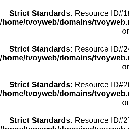
Strict Standards
: Resource ID#18 
/home/tvoyweb/domains/tvoyweb.r
o
Strict Standards
: Resource ID#24 
/home/tvoyweb/domains/tvoyweb.r
o
Strict Standards
: Resource ID#26 
/home/tvoyweb/domains/tvoyweb.r
o
Strict Standards
: Resource ID#27 