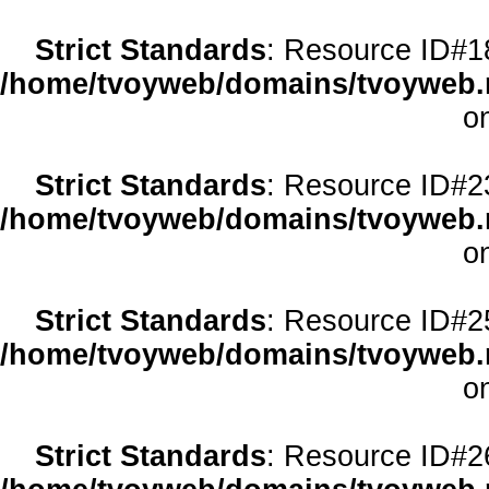
Strict Standards
: Resource ID#18 
/home/tvoyweb/domains/tvoyweb.r
o
Strict Standards
: Resource ID#23 
/home/tvoyweb/domains/tvoyweb.r
o
Strict Standards
: Resource ID#25 
/home/tvoyweb/domains/tvoyweb.r
o
Strict Standards
: Resource ID#26 