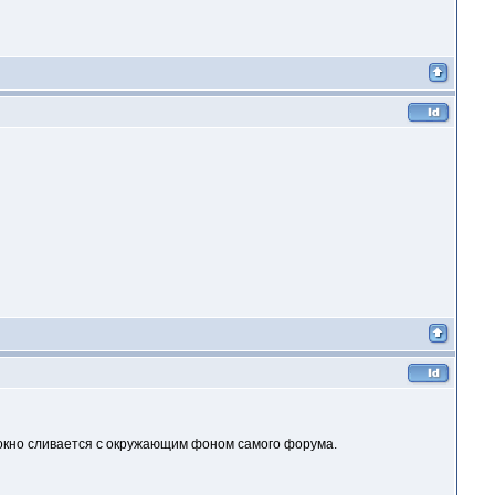
 окно сливается с окружающим фоном самого форума.