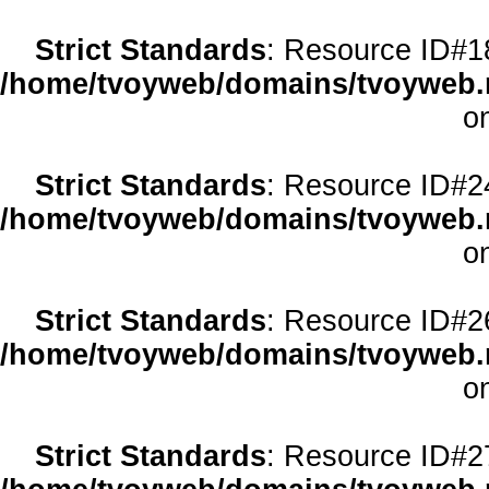
Strict Standards
: Resource ID#18 
/home/tvoyweb/domains/tvoyweb.r
o
Strict Standards
: Resource ID#24 
/home/tvoyweb/domains/tvoyweb.r
o
Strict Standards
: Resource ID#26 
/home/tvoyweb/domains/tvoyweb.r
o
Strict Standards
: Resource ID#27 