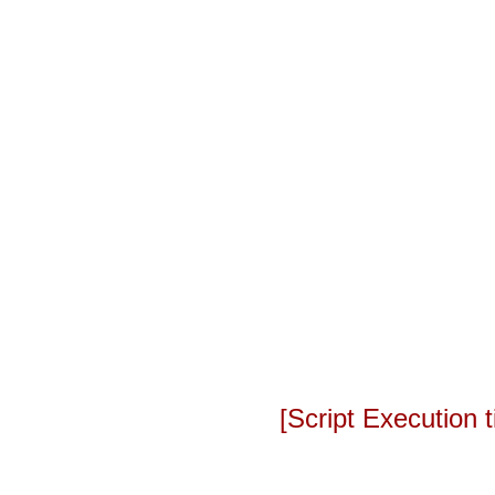
[Script Execution