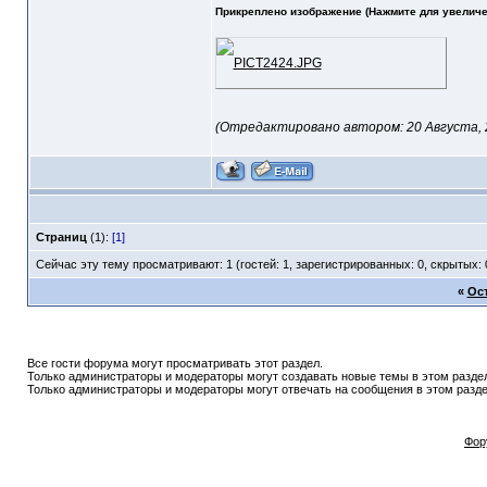
Прикреплено изображение (Нажмите для увеличе
(Отредактировано автором: 20 Августа, 20
Страниц
(1):
[1]
Сейчас эту тему просматривают: 1 (гостей: 1, зарегистрированных: 0, скрытых: 
«
Ос
Все гости форума могут просматривать этот раздел.
Только администраторы и модераторы могут создавать новые темы в этом разде
Только администраторы и модераторы могут отвечать на сообщения в этом разде
Фор