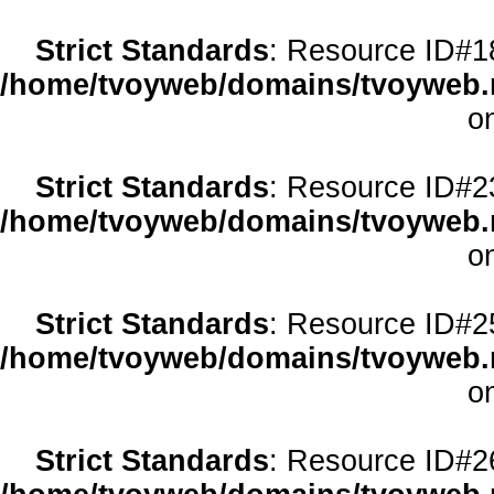
Strict Standards
: Resource ID#18 
/home/tvoyweb/domains/tvoyweb.r
o
Strict Standards
: Resource ID#23 
/home/tvoyweb/domains/tvoyweb.r
o
Strict Standards
: Resource ID#25 
/home/tvoyweb/domains/tvoyweb.r
o
Strict Standards
: Resource ID#26 