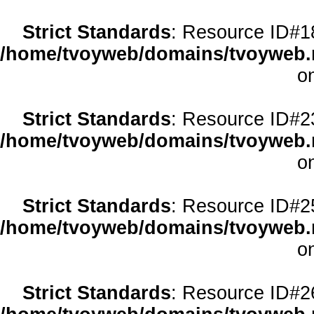
Strict Standards
: Resource ID#18 
/home/tvoyweb/domains/tvoyweb.r
o
Strict Standards
: Resource ID#23 
/home/tvoyweb/domains/tvoyweb.r
o
Strict Standards
: Resource ID#25 
/home/tvoyweb/domains/tvoyweb.r
o
Strict Standards
: Resource ID#26 