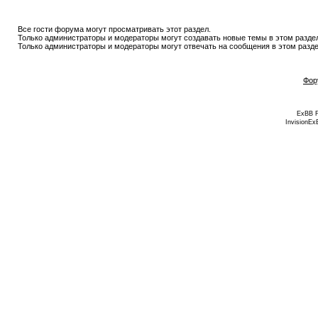
Все гости форума могут просматривать этот раздел.
Только администраторы и модераторы могут создавать новые темы в этом разде
Только администраторы и модераторы могут отвечать на сообщения в этом разде
Фор
ExBB 
InvisionEx