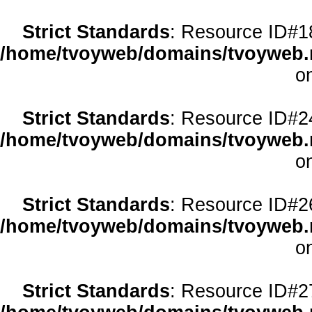
Strict Standards
: Resource ID#18 
/home/tvoyweb/domains/tvoyweb.r
o
Strict Standards
: Resource ID#24 
/home/tvoyweb/domains/tvoyweb.r
o
Strict Standards
: Resource ID#26 
/home/tvoyweb/domains/tvoyweb.r
o
Strict Standards
: Resource ID#27 