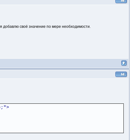
 я добавлю своё значение по мере необходимости.
e;">