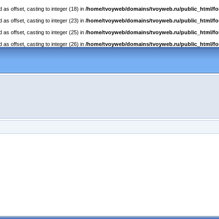
as offset, casting to integer (18) in
/home/tvoyweb/domains/tvoyweb.ru/public_html/fo
as offset, casting to integer (23) in
/home/tvoyweb/domains/tvoyweb.ru/public_html/fo
as offset, casting to integer (25) in
/home/tvoyweb/domains/tvoyweb.ru/public_html/fo
as offset, casting to integer (26) in
/home/tvoyweb/domains/tvoyweb.ru/public_html/fo