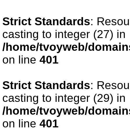
Strict Standards
: Resou
casting to integer (27) in
/home/tvoyweb/domains
on line
401
Strict Standards
: Resou
casting to integer (29) in
/home/tvoyweb/domains
on line
401