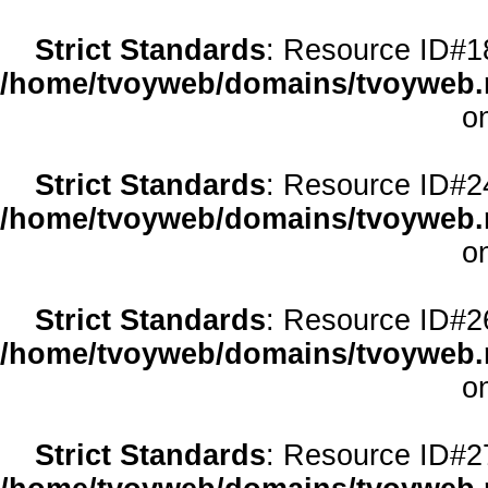
Strict Standards
: Resource ID#18 
/home/tvoyweb/domains/tvoyweb.r
o
Strict Standards
: Resource ID#24 
/home/tvoyweb/domains/tvoyweb.r
o
Strict Standards
: Resource ID#26 
/home/tvoyweb/domains/tvoyweb.r
o
Strict Standards
: Resource ID#27 