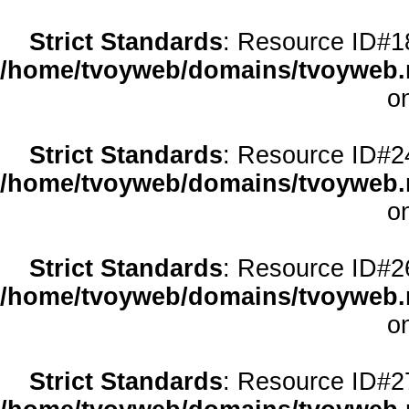
Strict Standards
: Resource ID#18 
/home/tvoyweb/domains/tvoyweb.r
o
Strict Standards
: Resource ID#24 
/home/tvoyweb/domains/tvoyweb.r
o
Strict Standards
: Resource ID#26 
/home/tvoyweb/domains/tvoyweb.r
o
Strict Standards
: Resource ID#27 