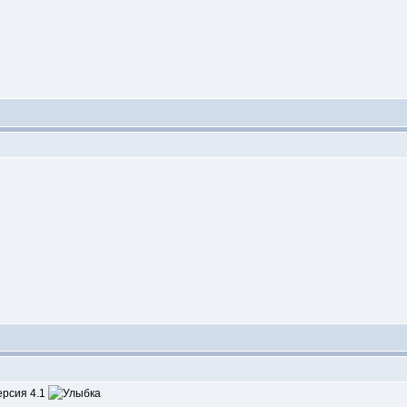
версия 4.1