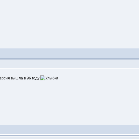
 версия вышла в 96 году