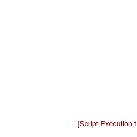
[Script Execution