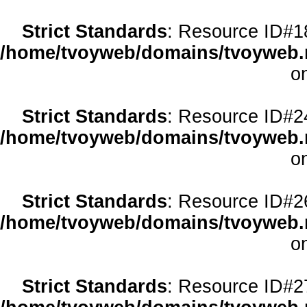
Strict Standards
: Resource ID#18 
/home/tvoyweb/domains/tvoyweb.r
o
Strict Standards
: Resource ID#24 
/home/tvoyweb/domains/tvoyweb.r
o
Strict Standards
: Resource ID#26 
/home/tvoyweb/domains/tvoyweb.r
o
Strict Standards
: Resource ID#27 