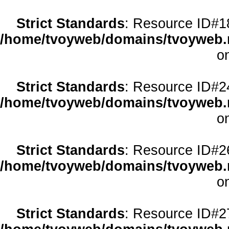
Strict Standards
: Resource ID#18 
/home/tvoyweb/domains/tvoyweb.r
o
Strict Standards
: Resource ID#24 
/home/tvoyweb/domains/tvoyweb.r
o
Strict Standards
: Resource ID#26 
/home/tvoyweb/domains/tvoyweb.r
o
Strict Standards
: Resource ID#27 