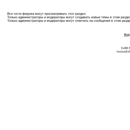
Все гости форума могут просматривать этот раздел.
Только администраторы и модераторы могут создавать новые темы в этом разде
Только администраторы и модераторы могут отвечать на сообщения в этом разде
Фор
ExBB 
InvisionEx