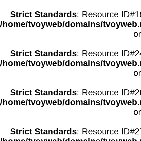
Strict Standards
: Resource ID#18 
/home/tvoyweb/domains/tvoyweb.r
o
Strict Standards
: Resource ID#24 
/home/tvoyweb/domains/tvoyweb.r
o
Strict Standards
: Resource ID#26 
/home/tvoyweb/domains/tvoyweb.r
o
Strict Standards
: Resource ID#27 