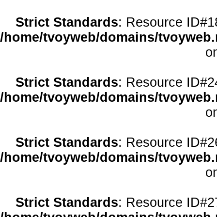
Strict Standards
: Resource ID#18 
/home/tvoyweb/domains/tvoyweb.r
o
Strict Standards
: Resource ID#24 
/home/tvoyweb/domains/tvoyweb.r
o
Strict Standards
: Resource ID#26 
/home/tvoyweb/domains/tvoyweb.r
o
Strict Standards
: Resource ID#27 