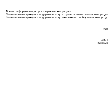
Все гости форума могут просматривать этот раздел.
Только администраторы и модераторы могут создавать новые темы в этом разде
Только администраторы и модераторы могут отвечать на сообщения в этом разде
Фор
ExBB 
InvisionEx