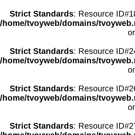
Strict Standards
: Resource ID#18 
/home/tvoyweb/domains/tvoyweb.r
o
Strict Standards
: Resource ID#24 
/home/tvoyweb/domains/tvoyweb.r
o
Strict Standards
: Resource ID#26 
/home/tvoyweb/domains/tvoyweb.r
o
Strict Standards
: Resource ID#27 