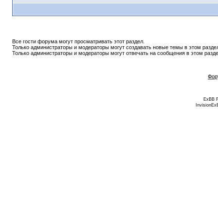
Все гости форума могут просматривать этот раздел.
Только администраторы и модераторы могут создавать новые темы в этом разде
Только администраторы и модераторы могут отвечать на сообщения в этом разде
Фор
ExBB 
InvisionEx