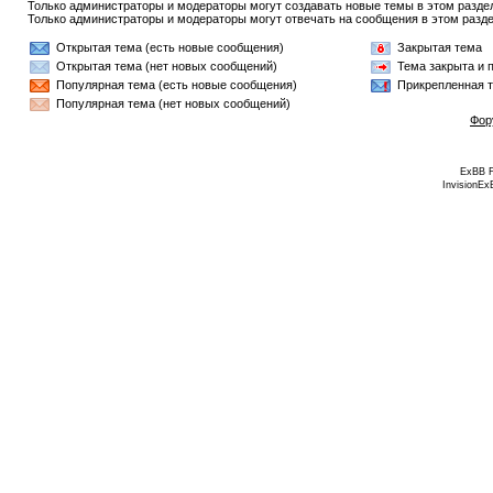
Только администраторы и модераторы могут создавать новые темы в этом разде
Только администраторы и модераторы могут отвечать на сообщения в этом разде
Открытая тема (есть новые сообщения)
Закрытая тема
Открытая тема (нет новых сообщений)
Тема закрыта и 
Популярная тема (есть новые сообщения)
Прикрепленная 
Популярная тема (нет новых сообщений)
Фор
ExBB 
InvisionEx