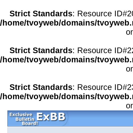
Strict Standards
: Resource ID#20 
/home/tvoyweb/domains/tvoyweb.r
o
Strict Standards
: Resource ID#22 
/home/tvoyweb/domains/tvoyweb.r
o
Strict Standards
: Resource ID#23 
/home/tvoyweb/domains/tvoyweb.r
o