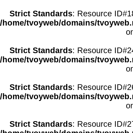
Strict Standards
: Resource ID#18 
/home/tvoyweb/domains/tvoyweb.r
o
Strict Standards
: Resource ID#24 
/home/tvoyweb/domains/tvoyweb.r
o
Strict Standards
: Resource ID#26 
/home/tvoyweb/domains/tvoyweb.r
o
Strict Standards
: Resource ID#27 