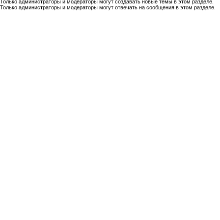
Только администраторы и модераторы могут создавать новые темы в этом разделе.
Только администраторы и модераторы могут отвечать на сообщения в этом разделе.