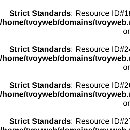
Strict Standards
: Resource ID#18 
/home/tvoyweb/domains/tvoyweb.r
o
Strict Standards
: Resource ID#24 
/home/tvoyweb/domains/tvoyweb.r
o
Strict Standards
: Resource ID#26 
/home/tvoyweb/domains/tvoyweb.r
o
Strict Standards
: Resource ID#27 