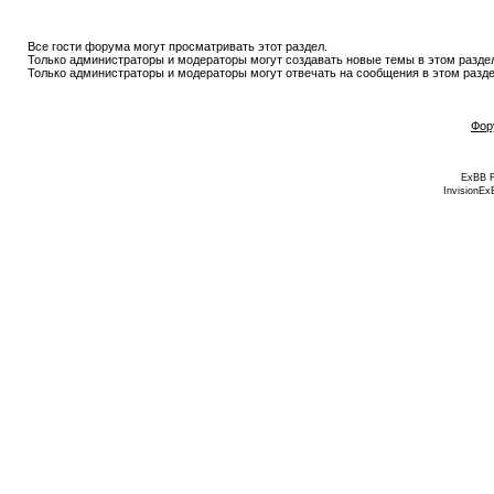
Все гости форума могут просматривать этот раздел.
Только администраторы и модераторы могут создавать новые темы в этом разде
Только администраторы и модераторы могут отвечать на сообщения в этом разде
Фор
ExBB 
InvisionEx