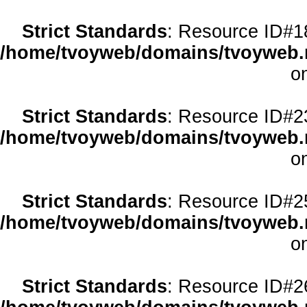
Strict Standards
: Resource ID#18 
/home/tvoyweb/domains/tvoyweb.r
o
Strict Standards
: Resource ID#23 
/home/tvoyweb/domains/tvoyweb.r
o
Strict Standards
: Resource ID#25 
/home/tvoyweb/domains/tvoyweb.r
o
Strict Standards
: Resource ID#26 