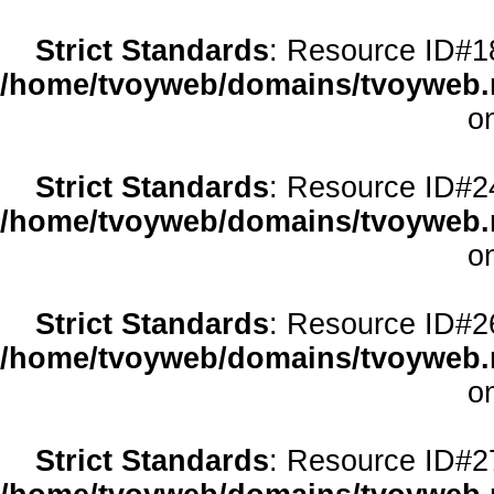
Strict Standards
: Resource ID#18 
/home/tvoyweb/domains/tvoyweb.r
o
Strict Standards
: Resource ID#24 
/home/tvoyweb/domains/tvoyweb.r
o
Strict Standards
: Resource ID#26 
/home/tvoyweb/domains/tvoyweb.r
o
Strict Standards
: Resource ID#27 