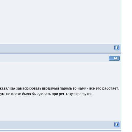
казал как замаскировать вводимый пароль точками - всё это работает.
ум! не плохо было бы сделать при рег. такую графу как