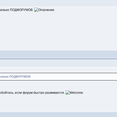
нь сильно ПОДФОРУМОВ.
нь сильно ПОДФОРУМОВ.
обойтись, если форум быстро развивается.