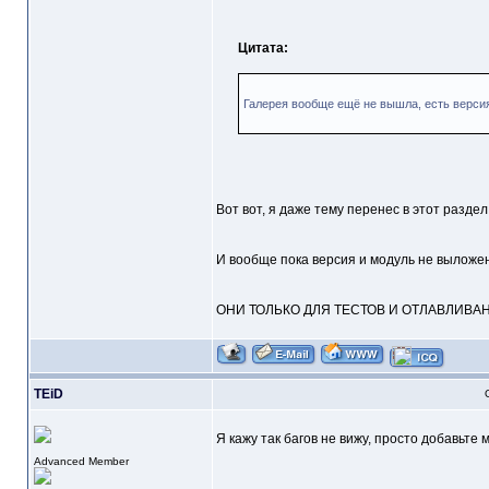
Цитата:
Галерея вообще ещё не вышла, есть версия
Вот вот, я даже тему перенес в этот раздел
И вообще пока версия и модуль не выложен
ОНИ ТОЛЬКО ДЛЯ ТЕСТОВ И ОТЛАВЛИВАНИ
TEiD
Я кажу так багов не вижу, просто добавьте 
Advanced Member