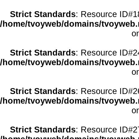
Strict Standards
: Resource ID#18 
/home/tvoyweb/domains/tvoyweb.r
o
Strict Standards
: Resource ID#24 
/home/tvoyweb/domains/tvoyweb.r
o
Strict Standards
: Resource ID#26 
/home/tvoyweb/domains/tvoyweb.r
o
Strict Standards
: Resource ID#27 