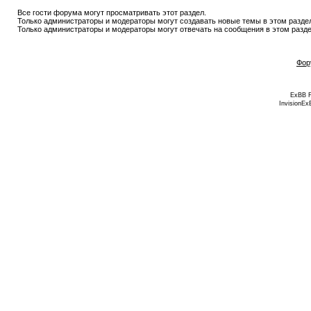
Все гости форума могут просматривать этот раздел.
Только администраторы и модераторы могут создавать новые темы в этом разде
Только администраторы и модераторы могут отвечать на сообщения в этом разде
Фор
ExBB 
InvisionEx