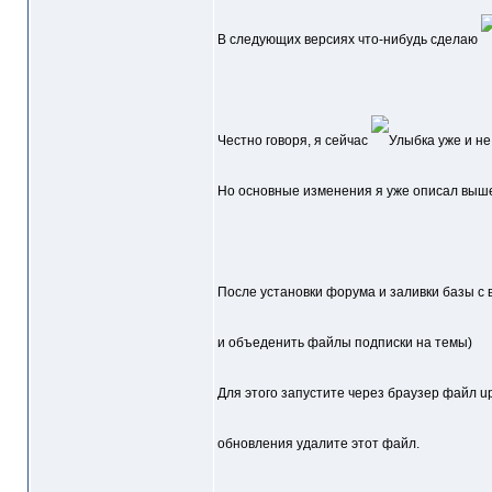
В следующих версиях что-нибудь сделаю
Честно говоря, я сейчас
уже и не
Но основные изменения я уже описал выш
После установки форума и заливки базы с 
и объеденить файлы подписки на темы)
Для этого запустите через браузер файл u
обновления удалите этот файл.